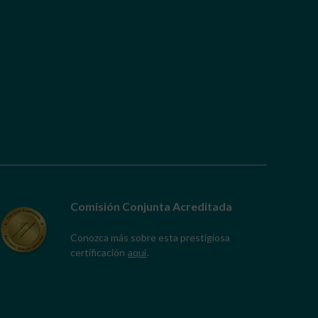
Comisión Conjunta Acreditada
Conozca más sobre esta prestigiosa
certificación
aquí
.