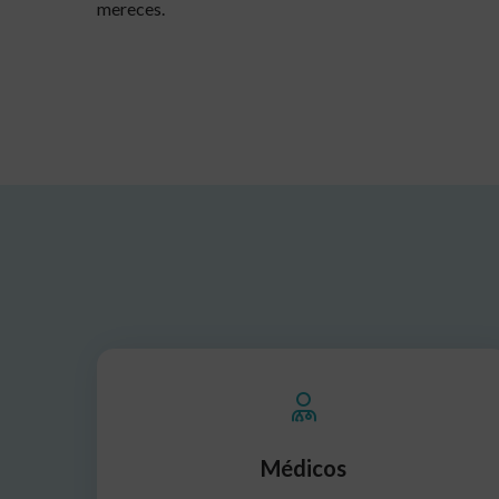
mereces.
Médicos