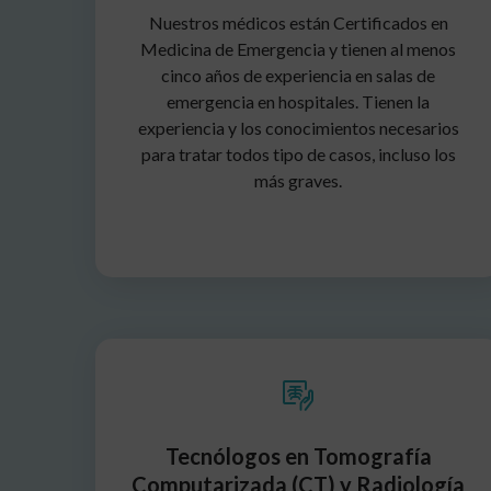
Nuestros médicos están Certificados en
Medicina de Emergencia y tienen al menos
cinco años de experiencia en salas de
emergencia en hospitales. Tienen la
experiencia y los conocimientos necesarios
para tratar todos tipo de casos, incluso los
más graves.
Tecnólogos en Tomografía
Computarizada (CT) y Radiología