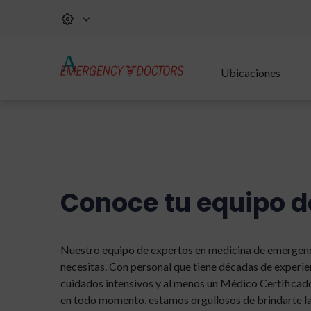
Ubicaciones
Conoce tu equipo d
Nuestro equipo de expertos en medicina de emergenci
necesitas. Con personal que tiene décadas de experi
cuidados intensivos y al menos un Médico Certifica
en todo momento, estamos orgullosos de brindarte la