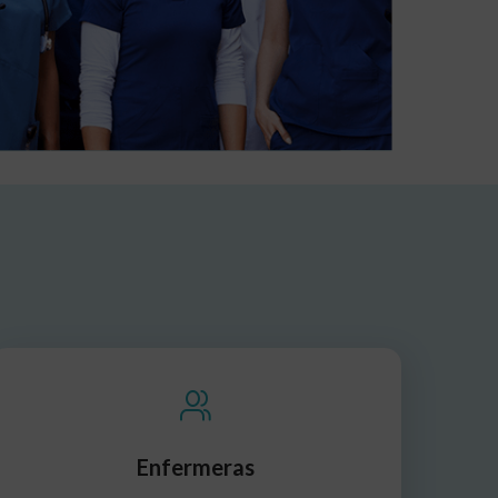
Enfermeras