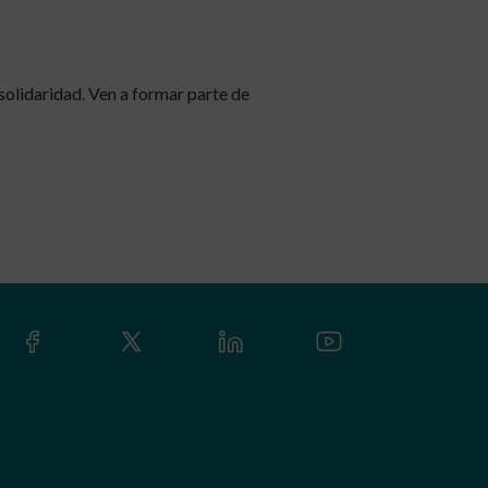
olidaridad. Ven a formar parte de