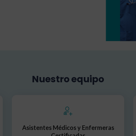
Nuestro equipo
Asistentes Médicos y Enfermeras
Certificadas