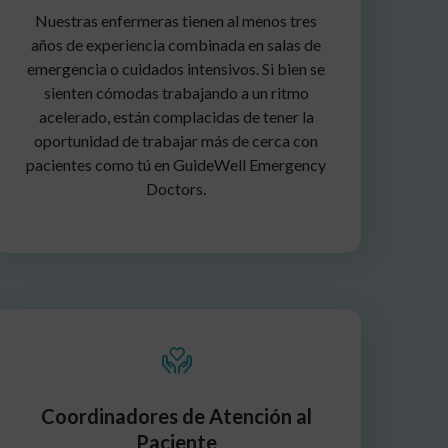
Nuestras enfermeras tienen al menos tres
años de experiencia combinada en salas de
emergencia o cuidados intensivos. Si bien se
sienten cómodas trabajando a un ritmo
acelerado, están complacidas de tener la
oportunidad de trabajar más de cerca con
pacientes como tú en GuideWell Emergency
Doctors.
Coordinadores de Atención al
Paciente