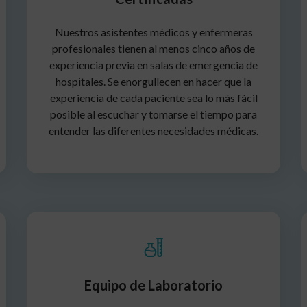
Nuestros asistentes médicos y enfermeras
profesionales tienen al menos cinco años de
experiencia previa en salas de emergencia de
hospitales. Se enorgullecen en hacer que la
experiencia de cada paciente sea lo más fácil
posible al escuchar y tomarse el tiempo para
entender las diferentes necesidades médicas.
Equipo de Laboratorio