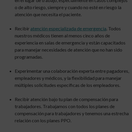
en el lugar de trabajo, especialmente en casos complejos
o de alto riesgo, siempre y cuando no esté en riesgo la
atención que necesita el paciente.
Recibir
atención especializada de emergencia
. Todos
nuestros médicos tienen al menos cinco años de
experiencia en salas de emergencia y están capacitados
para manejar necesidades de atención que no han sido
programadas.
Experimentar una colaboración experta entre pagadores,
empleadores y médicos, y la flexibilidad para manejar
múltiples solicitudes específicas de los empleadores.
Recibir atención bajo tu plan de compensación para
trabajadores. Trabajamos con todos los planes de
compensación para trabajadores y tenemos una estrecha
relación con los planes PPO.