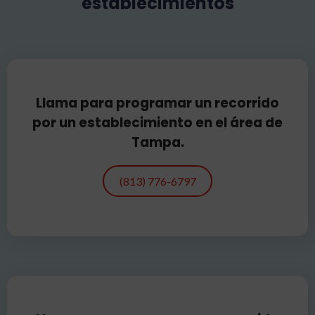
establecimientos
Llama para programar un recorrido
por un establecimiento en el área de
Tampa.
(813) 776-6797