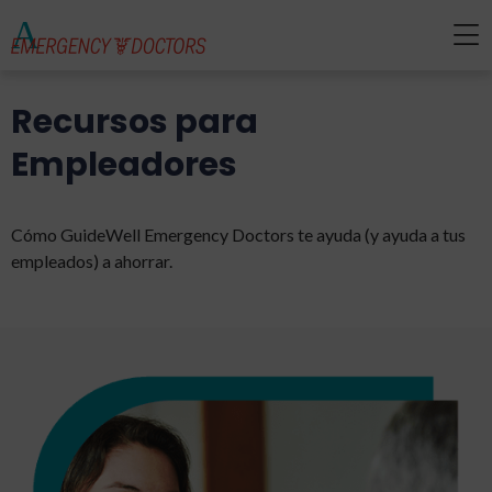
Recursos para
Empleadores
Cómo GuideWell Emergency Doctors te ayuda (y ayuda a tus
empleados) a ahorrar.