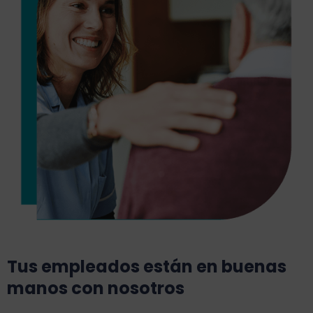
Tus empleados están en buenas
manos con nosotros