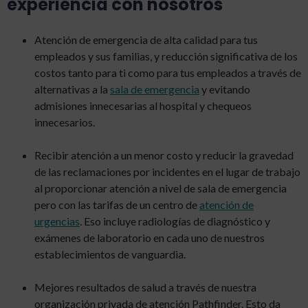
experiencia con nosotros
Atención de emergencia de alta calidad para tus
empleados y sus familias, y reducción significativa de los
costos tanto para ti como para tus empleados a través de
alternativas a la
sala de emergencia
y evitando
admisiones innecesarias al hospital y chequeos
innecesarios.
Recibir atención a un menor costo y reducir la gravedad
de las reclamaciones por incidentes en el lugar de trabajo
al proporcionar atención a nivel de sala de emergencia
pero con las tarifas de un centro de
atención de
urgencias
. Eso incluye radiologías de diagnóstico y
exámenes de laboratorio en cada uno de nuestros
establecimientos de vanguardia.
Mejores resultados de salud a través de nuestra
organización privada de atención Pathfinder. Esto da