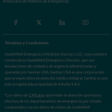
Americano de Médicos de Emergencia)
Términos y Condiciones
GuideWell Emergency Medicine Doctors, LLC, cuyo nombre
comercial es GuideWell Emergency Doctors, que son
instalaciones de cuidados de urgencia administradas y
operadas por Sanitas USA. Sanitas USA es una corporación
que se especializa en atención médica integral. Sanitas es una
marca registrada propiedad de Keralty S.A.S.
*Los datos de
CMS.gov
que miden la atención oportuna y
efectiva de los departamentos de emergencia por estado
comparados con los datos de visitas de GuideWell