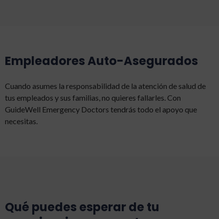
Empleadores Auto-Asegurados
Cuando asumes la responsabilidad de la atención de salud de
tus empleados y sus familias, no quieres fallarles. Con
GuideWell Emergency Doctors tendrás todo el apoyo que
necesitas.
Qué puedes esperar de tu