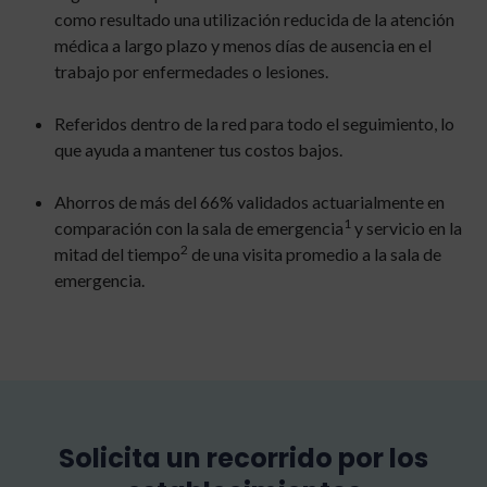
como resultado una utilización reducida de la atención
médica a largo plazo y menos días de ausencia en el
trabajo por enfermedades o lesiones.
Referidos dentro de la red para todo el seguimiento, lo
que ayuda a mantener tus costos bajos.
Ahorros de más del 66% validados actuarialmente en
1
comparación con la sala de emergencia
y servicio en la
2
mitad del tiempo
de una visita promedio a la sala de
emergencia.
Solicita un recorrido por los