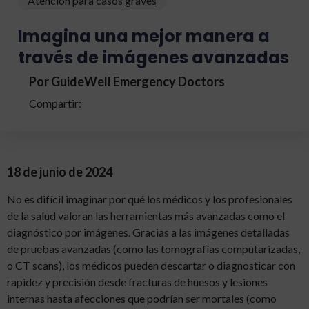
Atención para casos graves
Imagina una mejor manera a
través de imágenes avanzadas
Por GuideWell Emergency Doctors
Compartir:
18 de junio de 2024
No es difícil imaginar por qué los médicos y los profesionales
de la salud valoran las herramientas más avanzadas como el
diagnóstico por imágenes. Gracias a las imágenes detalladas
de pruebas avanzadas (como las tomografías computarizadas,
o CT scans), los médicos pueden descartar o diagnosticar con
rapidez y precisión desde fracturas de huesos y lesiones
internas hasta afecciones que podrían ser mortales (como