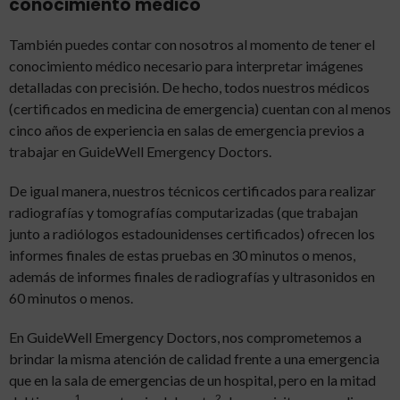
conocimiento médico
También puedes contar con nosotros al momento de tener el
conocimiento médico necesario para interpretar imágenes
detalladas con precisión. De hecho, todos nuestros médicos
(certificados en medicina de emergencia) cuentan con al menos
cinco años de experiencia en salas de emergencia previos a
trabajar en GuideWell Emergency Doctors.
De igual manera, nuestros técnicos certificados para realizar
radiografías y tomografías computarizadas (que trabajan
junto a radiólogos estadounidenses certificados) ofrecen los
informes finales de estas pruebas en 30 minutos o menos,
además de informes finales de radiografías y ultrasonidos en
60 minutos o menos.
En GuideWell Emergency Doctors, nos comprometemos a
brindar la misma atención de calidad frente a una emergencia
que en la sala de emergencias de un hospital, pero en la mitad
1
2