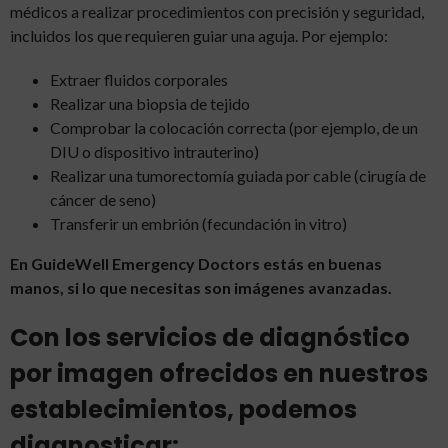
médicos a realizar procedimientos con precisión y seguridad,
incluidos los que requieren guiar una aguja. Por ejemplo:
Extraer fluidos corporales
Realizar una biopsia de tejido
Comprobar la colocación correcta (por ejemplo, de un
DIU o dispositivo intrauterino)
Realizar una tumorectomía guiada por cable (cirugía de
cáncer de seno)
Transferir un embrión (fecundación in vitro)
En GuideWell Emergency Doctors estás en buenas
manos, si lo que necesitas son imágenes avanzadas.
Con los servicios de diagnóstico
por imagen ofrecidos en nuestros
establecimientos, podemos
diagnosticar: