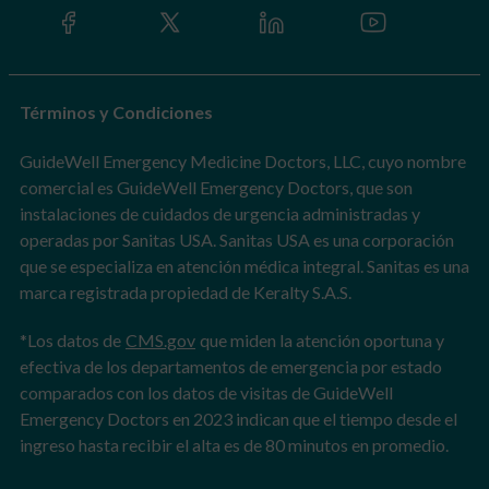
Términos y Condiciones
GuideWell Emergency Medicine Doctors, LLC, cuyo nombre
comercial es GuideWell Emergency Doctors, que son
instalaciones de cuidados de urgencia administradas y
operadas por Sanitas USA. Sanitas USA es una corporación
que se especializa en atención médica integral. Sanitas es una
marca registrada propiedad de Keralty S.A.S.
*Los datos de
CMS.gov
que miden la atención oportuna y
efectiva de los departamentos de emergencia por estado
comparados con los datos de visitas de GuideWell
Emergency Doctors en 2023 indican que el tiempo desde el
ingreso hasta recibir el alta es de 80 minutos en promedio.