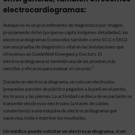
electrocardiogramas:
Aunque no es un procedimiento de diagnóstico por imagen,
propiamente dicho (ya que no capta imágenes detalladas), los
electrocardiogramas (conocidos también como ECG o EKG)
son una prueba de diagnóstico vital en las instalaciones que
ofrecemos en GuideWell Emergency Doctors. El
electrocardiograma es también una de las pruebas más
7
sencillas y eficaces para evaluar el corazón.
Durante un electrocardiograma, se colocan electrodos
(pequeños parches de plástico pegados a la piel) en el pecho,
los brazos y las piernas. La actividad cardíaca de un paciente se
transmite desde esos electrodos (a través de cables
conductores) a una máquina de electrocardiograma que
supervisa, mide e imprime los resultados.
Un médico puede solicitar un electrocardiograma, si un