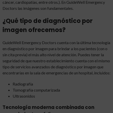
cáncer, cardiopatías, entre otros.). En GuideWell Emergency
Doctors las imágenes son fundamentales.
¿Qué tipo de diagnóstico por
imagen ofrecemos?
GuideWell Emergency Doctors cuenta con la última tecnología
en diagnóstico por imagen para brindar a los pacientes (con o
sin cita previa) el más alto nivel de atención. Puedes tener la
seguridad de que nuestro establecimiento cuenta con el mismo
tipo de servicios avanzados de diagnóstico por imagen que
encontrarías en la sala de emergencias de un hospital, incluidos:
Radiografía
Tomografía computarizada
Ultrasonidos
Tecnología moderna combinada con