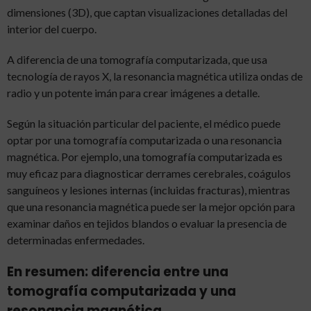
dimensiones (3D), que captan visualizaciones detalladas del
interior del cuerpo.
A diferencia de una tomografía computarizada, que usa
tecnología de rayos X, la resonancia magnética utiliza ondas de
radio y un potente imán para crear imágenes a detalle.
Según la situación particular del paciente, el médico puede
optar por una tomografía computarizada o una resonancia
magnética. Por ejemplo, una tomografía computarizada es
muy eficaz para diagnosticar derrames cerebrales, coágulos
sanguíneos y lesiones internas (incluidas fracturas), mientras
que una resonancia magnética puede ser la mejor opción para
examinar daños en tejidos blandos o evaluar la presencia de
determinadas enfermedades.
En resumen: diferencia entre una
tomografía computarizada y una
resonancia magnética