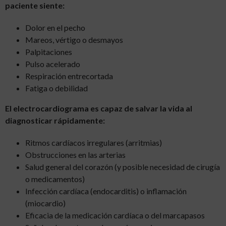
paciente siente:
Dolor en el pecho
Mareos, vértigo o desmayos
Palpitaciones
Pulso acelerado
Respiración entrecortada
Fatiga o debilidad
El electrocardiograma es capaz de salvar la vida al
diagnosticar rápidamente:
Ritmos cardíacos irregulares (arritmias)
Obstrucciones en las arterias
Salud general del corazón (y posible necesidad de cirugía
o medicamentos)
Infección cardíaca (endocarditis) o inflamación
(miocardio)
Eficacia de la medicación cardíaca o del marcapasos