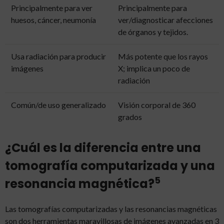
Principalmente para ver
Principalmente para
huesos, cáncer, neumonía
ver/diagnosticar afecciones
de órganos y tejidos.
Usa radiación para producir
Más potente que los rayos
imágenes
X; implica un poco de
radiación
Común/de uso generalizado
Visión corporal de 360
grados
¿Cuál es la diferencia entre una
tomografía computarizada y una
5
resonancia magnética?
Las tomografías computarizadas y las resonancias magnéticas
son dos herramientas maravillosas de imágenes avanzadas en 3