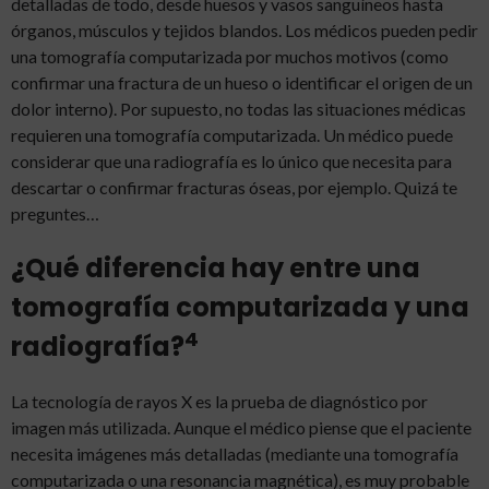
detalladas de todo, desde huesos y vasos sanguíneos hasta
órganos, músculos y tejidos blandos. Los médicos pueden pedir
una tomografía computarizada por muchos motivos (como
confirmar una fractura de un hueso o identificar el origen de un
dolor interno). Por supuesto, no todas las situaciones médicas
requieren una tomografía computarizada. Un médico puede
considerar que una radiografía es lo único que necesita para
descartar o confirmar fracturas óseas, por ejemplo. Quizá te
preguntes…
¿Qué diferencia hay entre una
tomografía computarizada y una
4
radiografía?
La tecnología de rayos X es la prueba de diagnóstico por
imagen más utilizada. Aunque el médico piense que el paciente
necesita imágenes más detalladas (mediante una tomografía
computarizada o una resonancia magnética), es muy probable