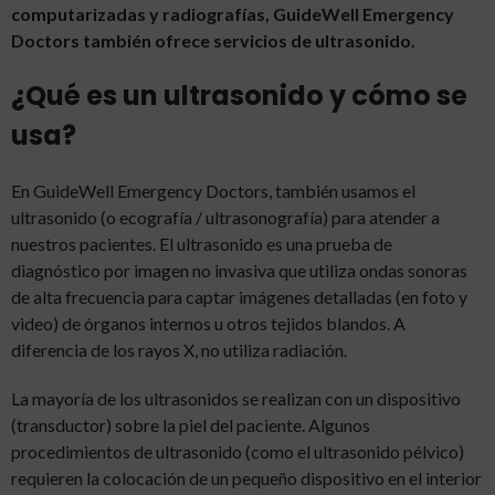
computarizadas y radiografías, GuideWell Emergency
Doctors también ofrece servicios de ultrasonido.
¿Qué es un ultrasonido y cómo se
usa?
En GuideWell Emergency Doctors, también usamos el
ultrasonido (o ecografía / ultrasonografía) para atender a
nuestros pacientes. El ultrasonido es una prueba de
diagnóstico por imagen no invasiva que utiliza ondas sonoras
de alta frecuencia para captar imágenes detalladas (en foto y
video) de órganos internos u otros tejidos blandos. A
diferencia de los rayos X, no utiliza radiación.
La mayoría de los ultrasonidos se realizan con un dispositivo
(transductor) sobre la piel del paciente. Algunos
procedimientos de ultrasonido (como el ultrasonido pélvico)
requieren la colocación de un pequeño dispositivo en el interior