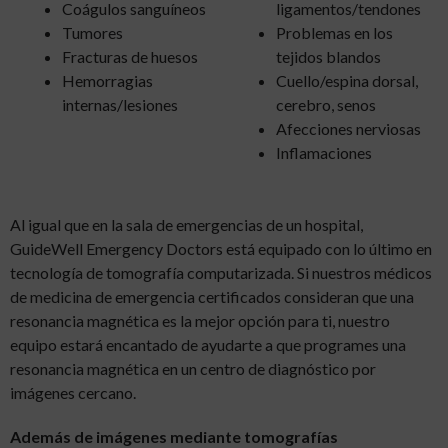
Coágulos sanguíneos
ligamentos/tendones
Tumores
Problemas en los
Fracturas de huesos
tejidos blandos
Hemorragias
Cuello/espina dorsal,
internas/lesiones
cerebro, senos
Afecciones nerviosas
Inflamaciones
Al igual que en la sala de emergencias de un hospital,
GuideWell Emergency Doctors está equipado con lo último en
tecnología de tomografía computarizada. Si nuestros médicos
de medicina de emergencia certificados consideran que una
resonancia magnética es la mejor opción para ti, nuestro
equipo estará encantado de ayudarte a que programes una
resonancia magnética en un centro de diagnóstico por
imágenes cercano.
Además de imágenes mediante tomografías