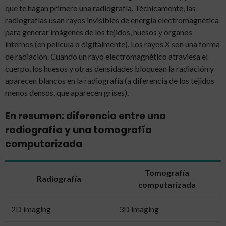
que te hagan primero una radiografía. Técnicamente, las
radiografías usan rayos invisibles de energía electromagnética
para generar imágenes de los tejidos, huesos y órganos
internos (en película o digitalmente). Los rayos X son una forma
de radiación. Cuando un rayo electromagnético atraviesa el
cuerpo, los huesos y otras densidades bloquean la radiación y
aparecen blancos en la radiografía (a diferencia de los tejidos
menos densos, que aparecen grises).
En resumen: diferencia entre una
radiografía y una tomografía
computarizada
Tomografía
Radiografía
computarizada
2D imaging
3D imaging