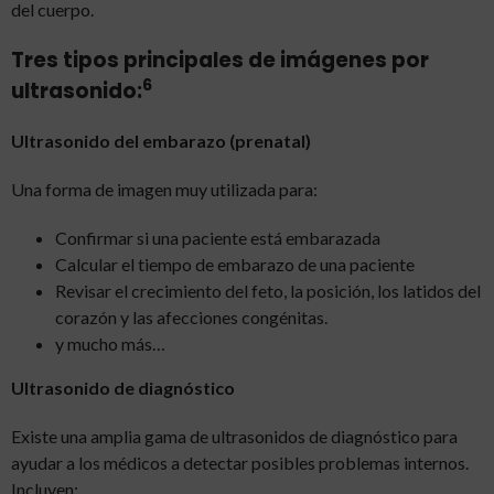
del cuerpo.
Tres tipos principales de imágenes por
6
ultrasonido:
Ultrasonido del embarazo (prenatal)
Una forma de imagen muy utilizada para:
Confirmar si una paciente está embarazada
Calcular el tiempo de embarazo de una paciente
Revisar el crecimiento del feto, la posición, los latidos del
corazón y las afecciones congénitas.
y mucho más…
Ultrasonido de diagnóstico
Existe una amplia gama de ultrasonidos de diagnóstico para
ayudar a los médicos a detectar posibles problemas internos.
Incluyen: