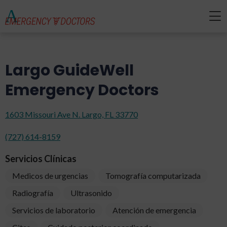
Largo GuideWell
Emergency Doctors
1603 Missouri Ave N. Largo, FL 33770
(727) 614-8159
Servicios Clínicas
Medicos de urgencias
Tomografía computarizada
Radiografía
Ultrasonido
Servicios de laboratorio
Atención de emergencia