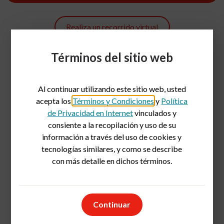
Realiza un recorrido virtual
Términos del sitio web
Al continuar utilizando este sitio web, usted
acepta los
Términos y Condiciones
y
Política
de Privacidad en Internet
vinculados y
consiente a la recopilación y uso de su
información a través del uso de cookies y
tecnologías similares, y como se describe
con más detalle en dichos términos.
Continuar