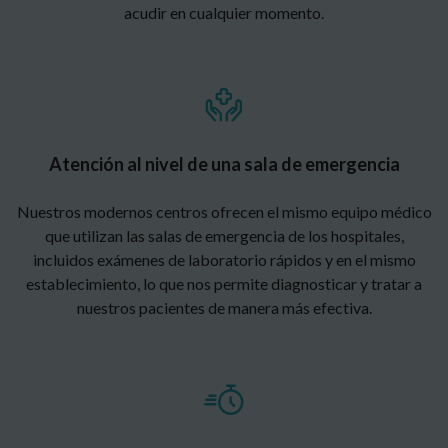
acudir en cualquier momento.
Atención al nivel de una sala de emergencia
Nuestros modernos centros ofrecen el mismo equipo médico
que utilizan las salas de emergencia de los hospitales,
incluidos exámenes de laboratorio rápidos y en el mismo
establecimiento, lo que nos permite diagnosticar y tratar a
nuestros pacientes de manera más efectiva.