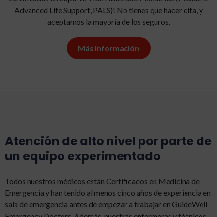
Advanced Life Support, PALS)! No tienes que hacer cita, y
aceptamos la mayoría de los seguros.
Más información
Atención de alto nivel por parte de
un equipo experimentado
Todos nuestros médicos están Certificados en Medicina de
Emergencia y han tenido al menos cinco años de experiencia en
sala de emergencia antes de empezar a trabajar en GuideWell
Emergency Doctors. Además, nuestras enfermeras y técnicos