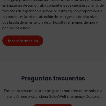
en imágenes de tomografía computarizada cuentan con más de
tres años de experiencia previa. Nuestro equipo proporciona a
los pacientes la misma atención de emergencia de alto nivel
que la sala de emergencia de un hospital, en menos tiempo y
por menos dinero.
Más información
Preguntas frecuentes
Encuentra respuestas a las preguntas más frecuentes sobre la
atención que proporciona GuideWell Emergency Doctors.