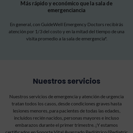
Más rápido y económico que la sala de
emergenciancia
En general, con GuideWell Emergency Doctors recibirás
atención por 1/3 del costo y en la mitad del tiempo de una
visita promedio a la sala de emergencia*.
Nuestros servicios
Nuestros servicios de emergencia y atención de urgencia
tratan todos los casos, desde condiciones graves hasta
lesiones menores, para pacientes de todas las edades,
incluidos recién nacidos, personas mayores e incluso
embarazos durante el primer trimestre. ¡Y estamos
certificados en Soporte Vital Avanzado Pediátrico (Pediatric