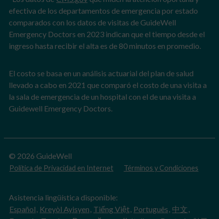
efectiva de los departamentos de emergencia por estado
comparados con los datos de visitas de GuideWell
Emergency Doctors en 2023 indican que el tiempo desde el
ingreso hasta recibir el alta es de 80 minutos en promedio.
El costo se basa en un análisis actuarial del plan de salud
llevado a cabo en 2021 que comparó el costo de una visita a
la sala de emergencia de un hospital con el de una visita a
Guidewell Emergency Doctors.
© 2026 GuideWell
Política de Privacidad en Internet
Términos y Condiciones
Asistencia lingüística disponible:
Español
,
Kreyòl Ayisyen
,
Tiếng Việt
,
Português
,
中文
,