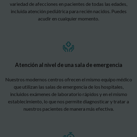
variedad de afecciones en pacientes de todas las edades,
incluida atención pediátrica para recién nacidos. Puedes
acudir en cualquier momento.
Atención al nivel de una sala de emergencia
Nuestros modernos centros ofrecen el mismo equipo médico
que utilizan las salas de emergencia de los hospitales,
incluidos exámenes de laboratorio rápidos y en el mismo
establecimiento, lo que nos permite diagnosticar y tratar a
nuestros pacientes de manera más efectiva.