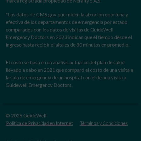
marca registrada propiedad de Keralty S.A.S.
*Los datos de
CMS.gov
que miden la atención oportuna y
efectiva de los departamentos de emergencia por estado
comparados con los datos de visitas de GuideWell
Emergency Doctors en 2023 indican que el tiempo desde el
ingreso hasta recibir el alta es de 80 minutos en promedio.
El costo se basa en un análisis actuarial del plan de salud
llevado a cabo en 2021 que comparó el costo de una visita a
la sala de emergencia de un hospital con el de una visita a
Guidewell Emergency Doctors.
© 2026 GuideWell
Política de Privacidad en Internet
Términos y Condiciones