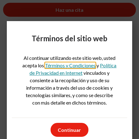
Haz una cita
Realiza un recorrido virtual
Términos del sitio web
Al continuar utilizando este sitio web, usted
acepta los
Términos y Condiciones
y
Política
de Privacidad en Internet
vinculados y
consiente a la recopilación y uso de su
información a través del uso de cookies y
tecnologías similares, y como se describe
con más detalle en dichos términos.
Continuar