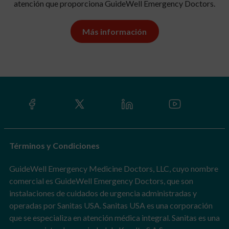
atención que proporciona GuideWell Emergency Doctors.
Más información
Términos y Condiciones
GuideWell Emergency Medicine Doctors, LLC, cuyo nombre
comercial es GuideWell Emergency Doctors, que son
instalaciones de cuidados de urgencia administradas y
operadas por Sanitas USA. Sanitas USA es una corporación
que se especializa en atención médica integral. Sanitas es una