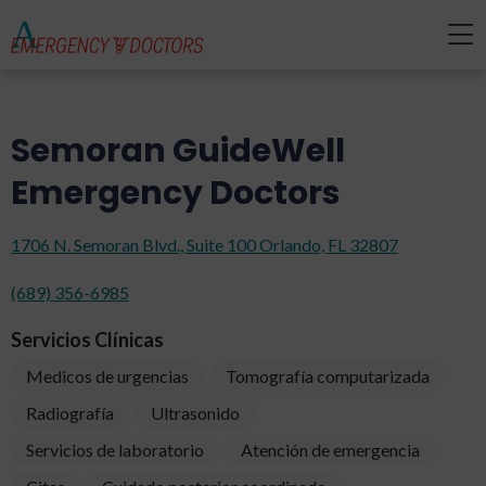
Semoran GuideWell
Emergency Doctors
1706 N. Semoran Blvd., Suite 100 Orlando, FL 32807
(689) 356-6985
Servicios Clínicas
Medicos de urgencias
Tomografía computarizada
Radiografía
Ultrasonido
Servicios de laboratorio
Atención de emergencia