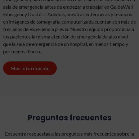
sala de emergencia antes de empezar a trabajar en GuideWell
Emergency Doctors. Además, nuestras enfermeras y técnicos
en imágenes de tomografía computarizada cuentan con más de
tres años de experiencia previa. Nuestro equipo proporciona a
los pacientes la misma atención de emergencia de alto nivel
que la sala de emergencia de un hospital, en menos tiempo y
por menos dinero.
Más información
Preguntas frecuentes
Encuentra respuestas a las preguntas más frecuentes sobre la