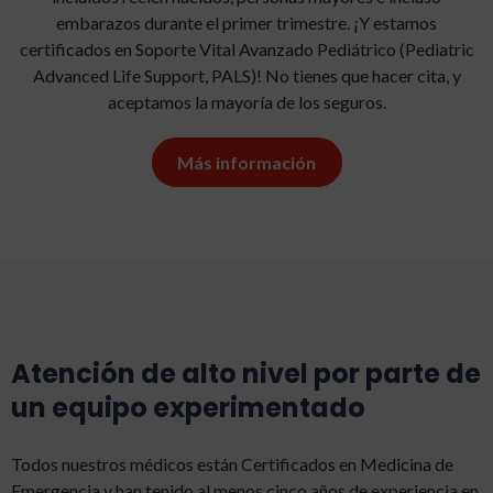
embarazos durante el primer trimestre. ¡Y estamos
certificados en Soporte Vital Avanzado Pediátrico (Pediatric
Advanced Life Support, PALS)! No tienes que hacer cita, y
aceptamos la mayoría de los seguros.
Más información
Atención de alto nivel por parte de
un equipo experimentado
Todos nuestros médicos están Certificados en Medicina de
Emergencia y han tenido al menos cinco años de experiencia en