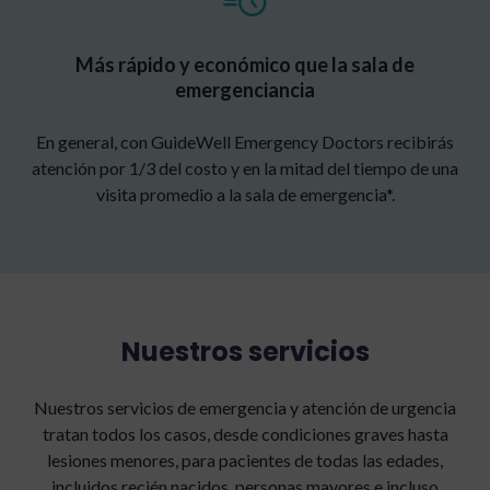
Más rápido y económico que la sala de
emergenciancia
En general, con GuideWell Emergency Doctors recibirás
atención por 1/3 del costo y en la mitad del tiempo de una
visita promedio a la sala de emergencia*.
Nuestros servicios
Nuestros servicios de emergencia y atención de urgencia
tratan todos los casos, desde condiciones graves hasta
lesiones menores, para pacientes de todas las edades,
incluidos recién nacidos, personas mayores e incluso